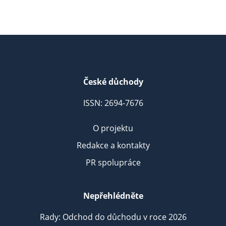
České důchody
ISSN: 2694-7676
O projektu
Redakce a kontakty
PR spolupráce
Nepřehlédněte
Rady: Odchod do důchodu v roce 2026