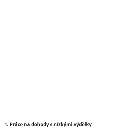
1. Práce na dohody s nízkými výdělky