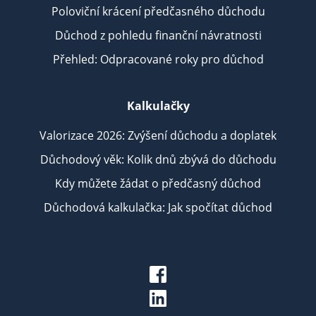
Poloviční krácení předčasného důchodu
Důchod z pohledu finanční návratnosti
Přehled: Odpracované roky pro důchod
Kalkulačky
Valorizace 2026: Zvýšení důchodu a doplatek
Důchodový věk: Kolik dnů zbývá do důchodu
Kdy můžete žádat o předčasný důchod
Důchodová kalkulačka: Jak spočítat důchod