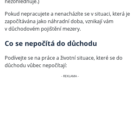
nezohledňuje.)
Pokud nepracujete a nenacházíte se v situaci, která je
započítávána jako náhradní doba, vznikají vám
v důchodovém pojištění mezery.
Co se nepočítá do důchodu
Podívejte se na práce a životní situace, které se do
důchodu vůbec nepočítají: