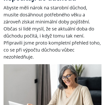
Abyste měli nárok na starobní důchod,
musíte dosáhnout potřebného věku a
zároveň získat minimální doby pojištění.
Občas si lidé myslí, že se aktuální doba do
důchodu počítá, i když tomu tak není.
Připravili jsme proto kompletní přehled toho,
co se při výpočtu důchodu vůbec
nezohledňuje.