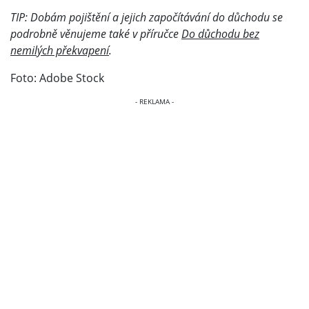
TIP: Dobám pojištění a jejich započítávání do důchodu se
podrobně věnujeme také v příručce
Do důchodu bez
nemilých překvapení
.
Foto: Adobe Stock