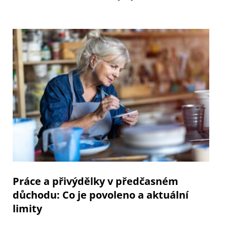
Práce a přivýdělky v předčasném
důchodu: Co je povoleno a aktuální
limity