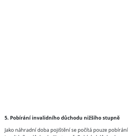
5. Pobírání invalidního důchodu nižšího stupně
Jako náhradní doba pojištění se počítá pouze pobírání