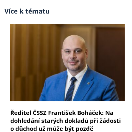
Více k tématu
Ředitel ČSSZ František Boháček: Na
dohledání starých dokladů při žádosti
o důchod už může být pozdě