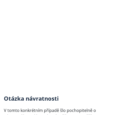
Otázka návratnosti
V tomto konkrétním případě šlo pochopitelně o