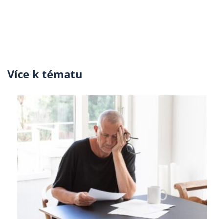
Více k tématu