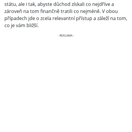
státu, ale i tak, abyste důchod získali co nejdříve a
zároveň na tom finančně tratili co nejméně. V obou
případech jde o zcela relevantní přístup a záleží na tom,
co je vám bližší.