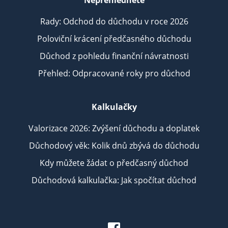
Rady: Odchod do důchodu v roce 2026
Poloviční krácení předčasného důchodu
Důchod z pohledu finanční návratnosti
Přehled: Odpracované roky pro důchod
Kalkulačky
Valorizace 2026: Zvýšení důchodu a doplatek
Důchodový věk: Kolik dnů zbývá do důchodu
Kdy můžete žádat o předčasný důchod
Důchodová kalkulačka: Jak spočítat důchod