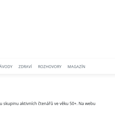
ÁVODY
ZDRAVÍ
ROZHOVORY
MAGAZÍN
u skupinu aktivních čtenářů ve věku 50+. Na webu