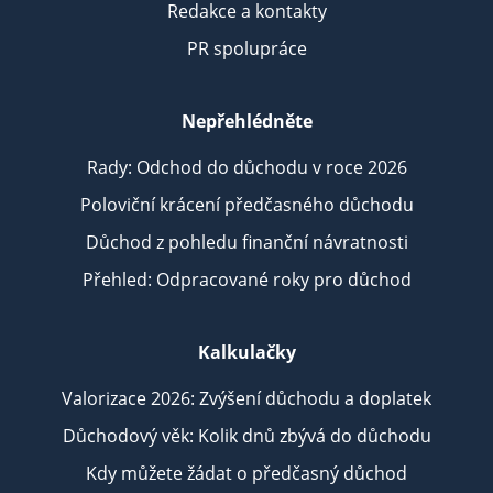
Redakce a kontakty
PR spolupráce
Nepřehlédněte
Rady: Odchod do důchodu v roce 2026
Poloviční krácení předčasného důchodu
Důchod z pohledu finanční návratnosti
Přehled: Odpracované roky pro důchod
Kalkulačky
Valorizace 2026: Zvýšení důchodu a doplatek
Důchodový věk: Kolik dnů zbývá do důchodu
Kdy můžete žádat o předčasný důchod