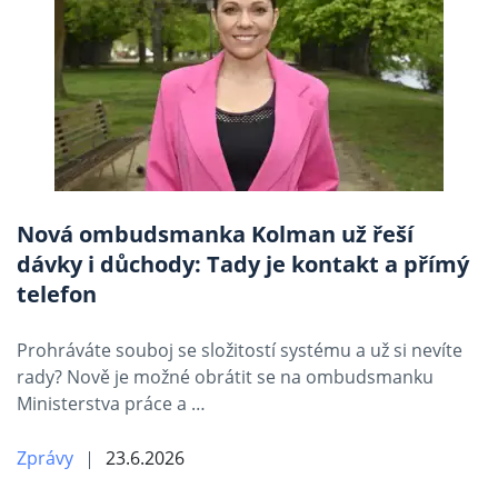
Nová ombudsmanka Kolman už řeší
dávky i důchody: Tady je kontakt a přímý
telefon
Prohráváte souboj se složitostí systému a už si nevíte
rady? Nově je možné obrátit se na ombudsmanku
Ministerstva práce a …
Zprávy
23.6.2026