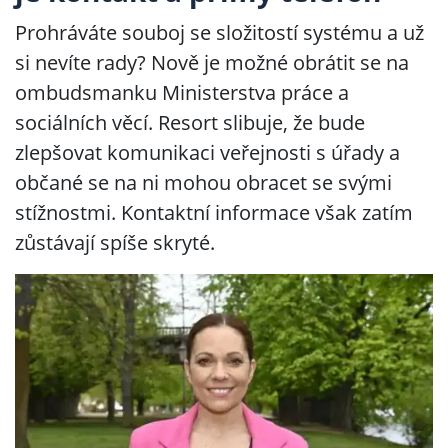
Prohráváte souboj se složitostí systému a už
si nevíte rady? Nově je možné obrátit se na
ombudsmanku Ministerstva práce a
sociálních věcí. Resort slibuje, že bude
zlepšovat komunikaci veřejnosti s úřady a
občané se na ni mohou obracet se svými
stížnostmi. Kontaktní informace však zatím
zůstávají spíše skryté.