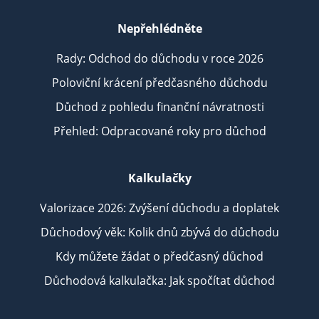
Nepřehlédněte
Rady: Odchod do důchodu v roce 2026
Poloviční krácení předčasného důchodu
Důchod z pohledu finanční návratnosti
Přehled: Odpracované roky pro důchod
Kalkulačky
Valorizace 2026: Zvýšení důchodu a doplatek
Důchodový věk: Kolik dnů zbývá do důchodu
Kdy můžete žádat o předčasný důchod
Důchodová kalkulačka: Jak spočítat důchod