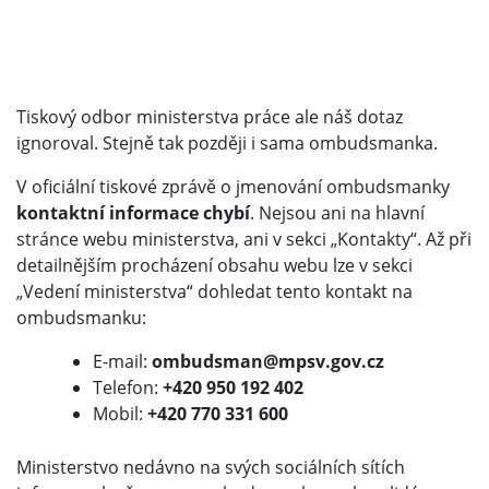
Tiskový odbor ministerstva práce ale náš dotaz
ignoroval. Stejně tak později i sama ombudsmanka.
V oficiální tiskové zprávě o jmenování ombudsmanky
kontaktní informace chybí
. Nejsou ani na hlavní
stránce webu ministerstva, ani v sekci „Kontakty“. Až při
detailnějším procházení obsahu webu lze v sekci
„Vedení ministerstva“ dohledat tento kontakt na
ombudsmanku:
E-mail:
ombudsman@mpsv.gov.cz
Telefon:
+420 950 192 402
Mobil:
+420 770 331 600
Ministerstvo nedávno na svých sociálních sítích