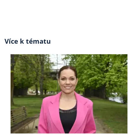
Více k tématu