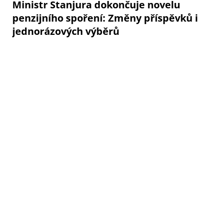
Ministr Stanjura dokončuje novelu
penzijního spoření: Změny příspěvků i
jednorázových výběrů