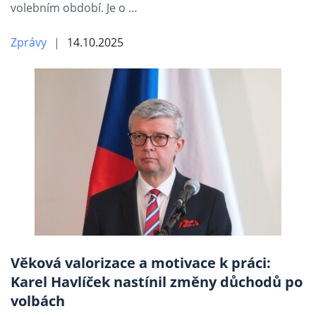
volebním období. Je o …
Zprávy
14.10.2025
Věková valorizace a motivace k práci:
Karel Havlíček nastínil změny důchodů po
volbách