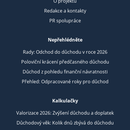
O projektu
Redakce a kontakty
PR spolupráce
Nepřehlédněte
Rady: Odchod do důchodu v roce 2026
Poloviční krácení předčasného důchodu
Důchod z pohledu finanční návratnosti
Přehled: Odpracované roky pro důchod
Kalkulačky
Valorizace 2026: Zvýšení důchodu a doplatek
Důchodový věk: Kolik dnů zbývá do důchodu