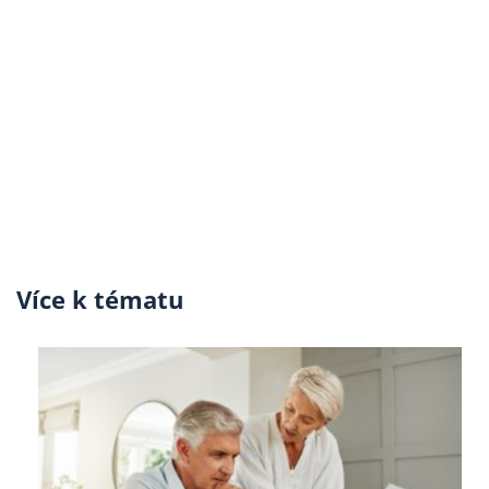
Více k tématu