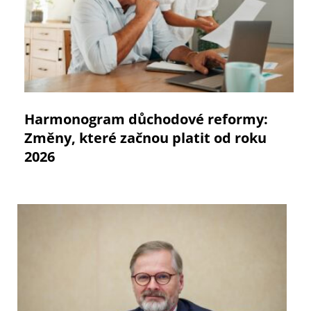
Harmonogram důchodové reformy:
Změny, které začnou platit od roku
2026