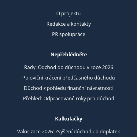
O projektu
Redakce a kontakty
PR spolupráce
Nepřehlédněte
Rady: Odchod do důchodu v roce 2026
Poloviční krácení předčasného důchodu
Důchod z pohledu finanční návratnosti
Přehled: Odpracované roky pro důchod
Kalkulačky
Valorizace 2026: Zvýšení důchodu a doplatek