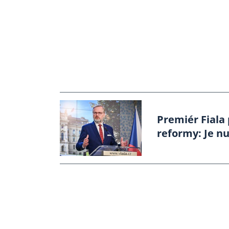
Premiér Fiala
reformy: Je nu