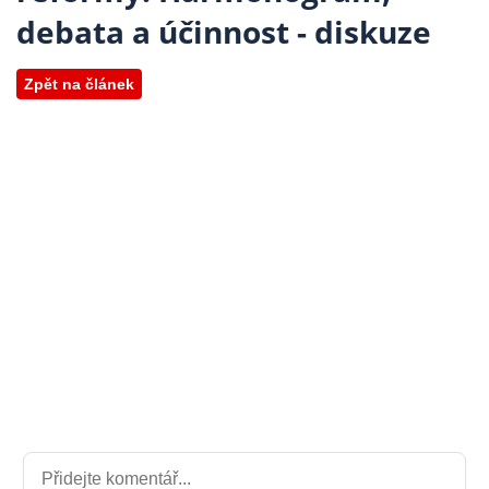
debata a účinnost - diskuze
Zpět na článek