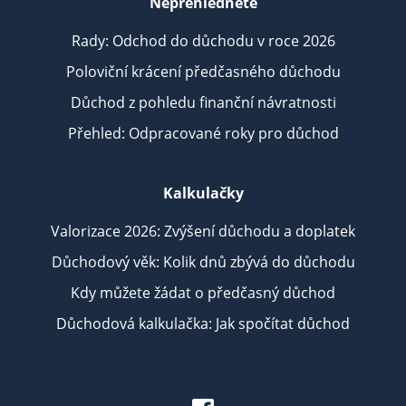
Nepřehlédněte
Rady: Odchod do důchodu v roce 2026
Poloviční krácení předčasného důchodu
Důchod z pohledu finanční návratnosti
Přehled: Odpracované roky pro důchod
Kalkulačky
Valorizace 2026: Zvýšení důchodu a doplatek
Důchodový věk: Kolik dnů zbývá do důchodu
Kdy můžete žádat o předčasný důchod
Důchodová kalkulačka: Jak spočítat důchod