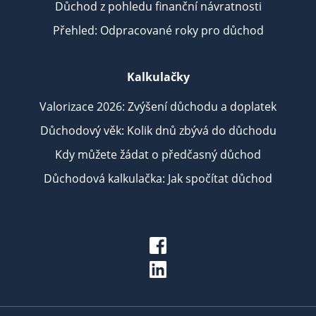
Důchod z pohledu finanční návratnosti
Přehled: Odpracované roky pro důchod
Kalkulačky
Valorizace 2026: Zvýšení důchodu a doplatek
Důchodový věk: Kolik dnů zbývá do důchodu
Kdy můžete žádat o předčasný důchod
Důchodová kalkulačka: Jak spočítat důchod