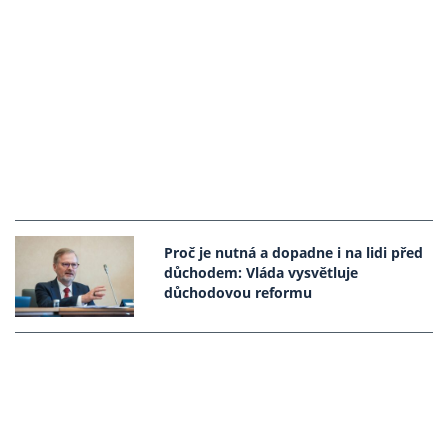
Proč je nutná a dopadne i na lidi před
důchodem: Vláda vysvětluje
důchodovou reformu