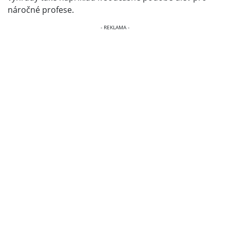
náročné profese.