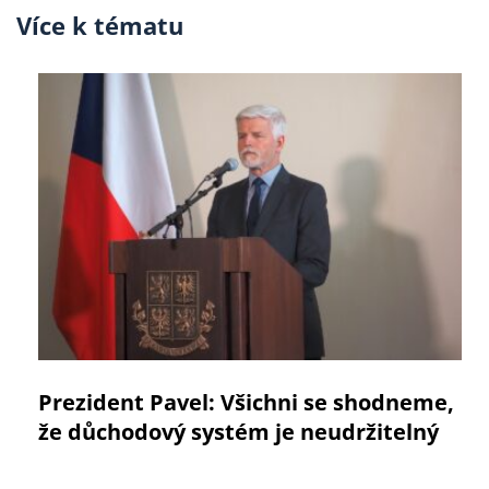
Více k tématu
Prezident Pavel: Všichni se shodneme,
že důchodový systém je neudržitelný