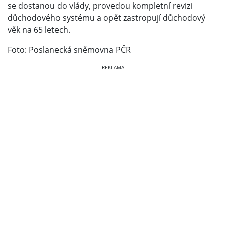
se dostanou do vlády, provedou kompletní revizi
důchodového systému a opět zastropují důchodový
věk na 65 letech.
Foto: Poslanecká sněmovna PČR