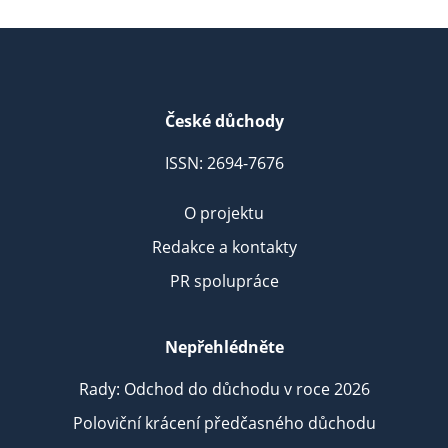
České důchody
ISSN: 2694-7676
O projektu
Redakce a kontakty
PR spolupráce
Nepřehlédněte
Rady: Odchod do důchodu v roce 2026
Poloviční krácení předčasného důchodu