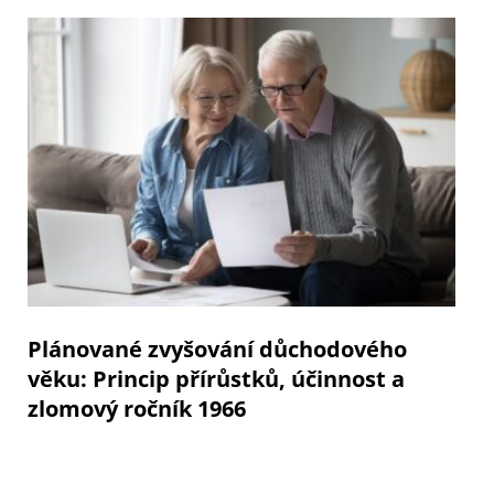
Plánované zvyšování důchodového
věku: Princip přírůstků, účinnost a
zlomový ročník 1966