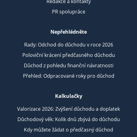
Redakce a kontakty
PR spolupráce
Nepřehlédněte
Rady: Odchod do důchodu v roce 2026
Poloviční krácení předčasného důchodu
Důchod z pohledu finanční návratnosti
Přehled: Odpracované roky pro důchod
Kalkulačky
Valorizace 2026: Zvýšení důchodu a doplatek
Důchodový věk: Kolik dnů zbývá do důchodu
Kdy můžete žádat o předčasný důchod