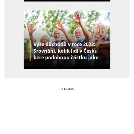
Výše důchodů v roce 2022:
Srovnání, kolik lidí v Česku
bere podobnou částku jako
vy