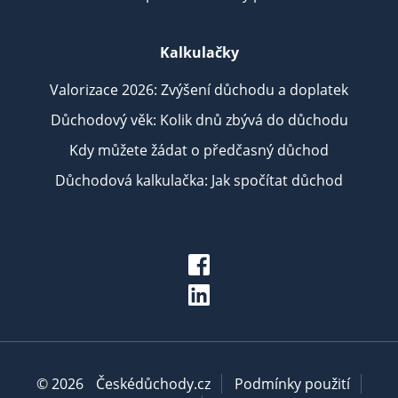
Kalkulačky
Valorizace 2026: Zvýšení důchodu a doplatek
Důchodový věk: Kolik dnů zbývá do důchodu
Kdy můžete žádat o předčasný důchod
Důchodová kalkulačka: Jak spočítat důchod
© 2026
Českédůchody.cz
Podmínky použití