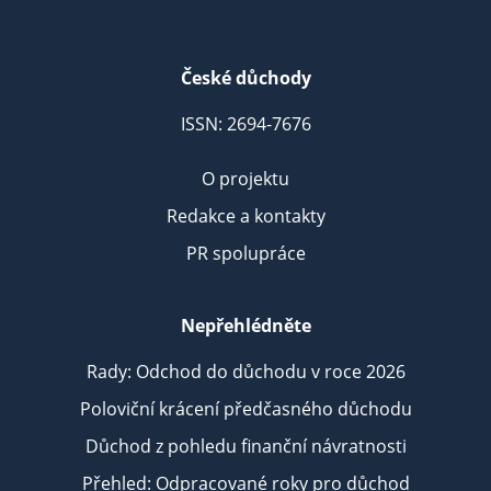
České důchody
ISSN: 2694-7676
O projektu
Redakce a kontakty
PR spolupráce
Nepřehlédněte
Rady: Odchod do důchodu v roce 2026
Poloviční krácení předčasného důchodu
Důchod z pohledu finanční návratnosti
Přehled: Odpracované roky pro důchod