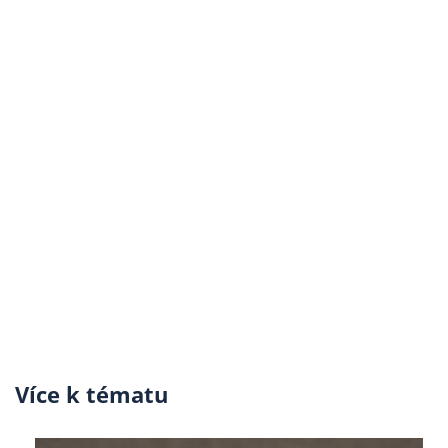
Více k tématu