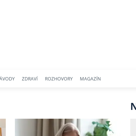
ÁVODY
ZDRAVÍ
ROZHOVORY
MAGAZÍN
N