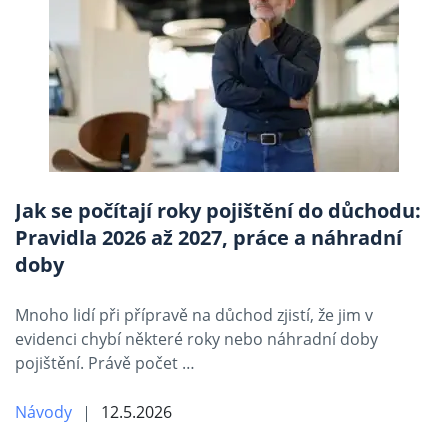
Jak se počítají roky pojištění do důchodu:
Pravidla 2026 až 2027, práce a náhradní
doby
Mnoho lidí při přípravě na důchod zjistí, že jim v
evidenci chybí některé roky nebo náhradní doby
pojištění. Právě počet …
Návody
12.5.2026