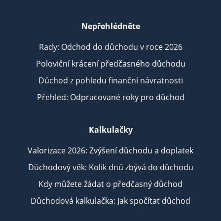
Nepřehlédněte
Rady: Odchod do důchodu v roce 2026
Poloviční krácení předčasného důchodu
Důchod z pohledu finanční návratnosti
Přehled: Odpracované roky pro důchod
Kalkulačky
Valorizace 2026: Zvýšení důchodu a doplatek
Důchodový věk: Kolik dnů zbývá do důchodu
Kdy můžete žádat o předčasný důchod
Důchodová kalkulačka: Jak spočítat důchod