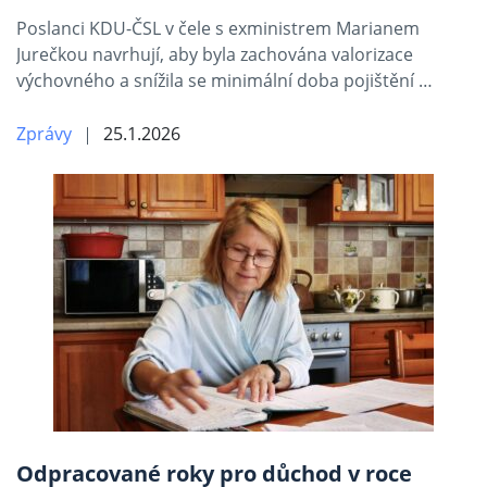
Poslanci KDU-ČSL v čele s exministrem Marianem
Jurečkou navrhují, aby byla zachována valorizace
výchovného a snížila se minimální doba pojištění …
Zprávy
25.1.2026
Odpracované roky pro důchod v roce