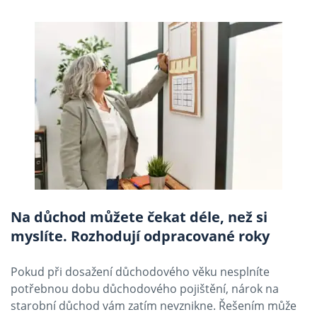
Na důchod můžete čekat déle, než si
myslíte. Rozhodují odpracované roky
Pokud při dosažení důchodového věku nesplníte
potřebnou dobu důchodového pojištění, nárok na
starobní důchod vám zatím nevznikne. Řešením může