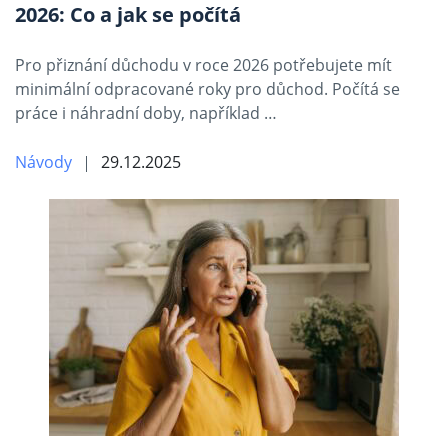
2026: Co a jak se počítá
Pro přiznání důchodu v roce 2026 potřebujete mít
minimální odpracované roky pro důchod. Počítá se
práce i náhradní doby, například …
Návody
29.12.2025