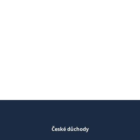
České důchody