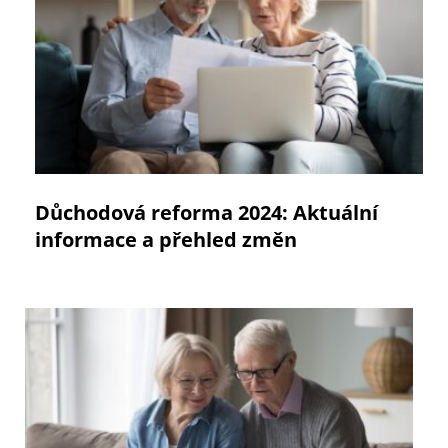
Důchodová reforma 2024: Aktuální
informace a přehled změn