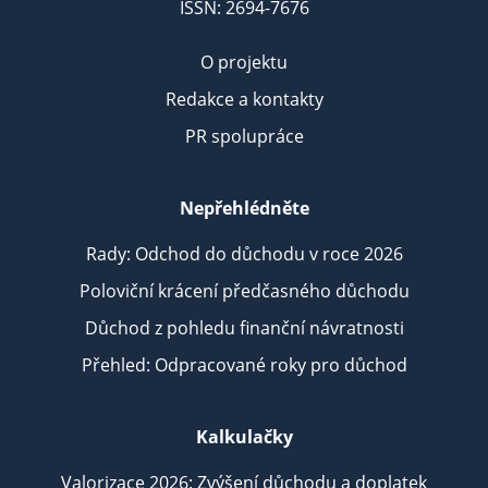
ISSN: 2694-7676
O projektu
Redakce a kontakty
PR spolupráce
Nepřehlédněte
Rady: Odchod do důchodu v roce 2026
Poloviční krácení předčasného důchodu
Důchod z pohledu finanční návratnosti
Přehled: Odpracované roky pro důchod
Kalkulačky
Valorizace 2026: Zvýšení důchodu a doplatek