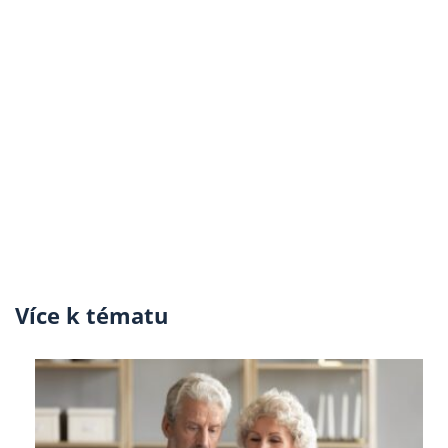
Více k tématu