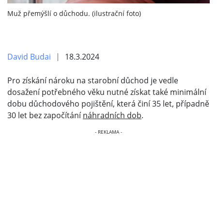
Muž přemýšlí o důchodu. (ilustrační foto)
David Budai
18.3.2024
Pro získání nároku na starobní důchod je vedle
dosažení potřebného věku nutné získat také minimální
dobu důchodového pojištění, která činí 35 let, případně
30 let bez započítání
náhradních dob
.