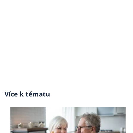
Více k tématu