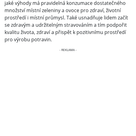
jaké výhody má pravidelná konzumace dostatečného
množství místní zeleniny a ovoce pro zdraví, životní
prostředí i místní průmysl. Také usnadňuje lidem začít
se zdravým a udržitelným stravováním a tím podpořit
kvalitu života, zdraví a přispět k pozitivnímu prostředí
pro výrobu potravin.