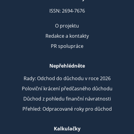
ISSN: 2694-7676
O projektu
Redakce a kontakty
PR spolupráce
Nepřehlédněte
Rady: Odchod do důchodu v roce 2026
Poloviční krácení předčasného důchodu
Důchod z pohledu finanční návratnosti
Přehled: Odpracované roky pro důchod
Kalkulačky