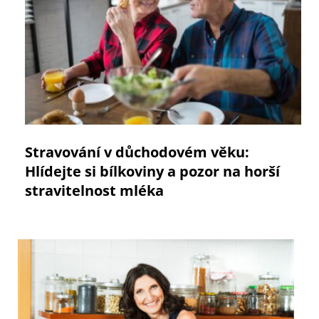
Stravování v důchodovém věku:
Hlídejte si bílkoviny a pozor na horší
stravitelnost mléka