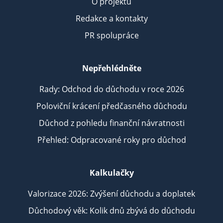
O projektu
Redakce a kontakty
PR spolupráce
Nepřehlédněte
Rady: Odchod do důchodu v roce 2026
Poloviční krácení předčasného důchodu
Důchod z pohledu finanční návratnosti
Přehled: Odpracované roky pro důchod
Kalkulačky
Valorizace 2026: Zvýšení důchodu a doplatek
Důchodový věk: Kolik dnů zbývá do důchodu