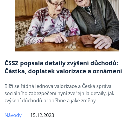
ČSSZ popsala detaily zvýšení důchodů:
Částka, doplatek valorizace a oznámení
Blíží se řádná lednová valorizace a Česká správa
sociálního zabezpečení nyní zveřejnila detaily, jak
zvýšení důchodů proběhne a jaké změny …
Návody
15.12.2023