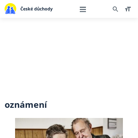
České důchody
oznámení