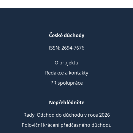
České důchody
ISSN: 2694-7676
O projektu
Redakce a kontakty
PR spolupráce
Nepřehlédněte
Rady: Odchod do důchodu v roce 2026
Poloviční krácení předčasného důchodu