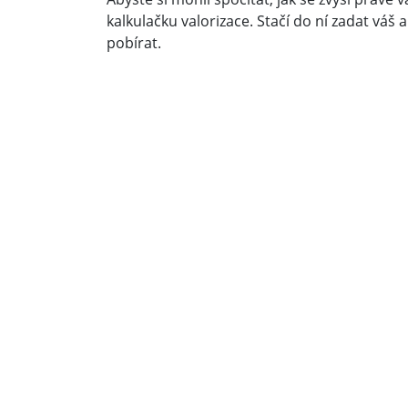
kalkulačku valorizace. Stačí do ní zadat váš 
pobírat.