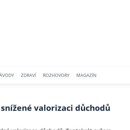
ÁVODY
ZDRAVÍ
ROZHOVORY
MAGAZÍN
 snížené valorizaci důchodů