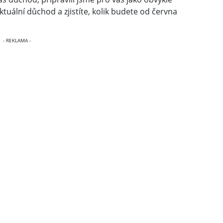
aktuální důchod a zjistíte, kolik budete od června