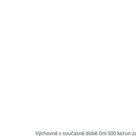
Výchovné v současné době činí 500 korun za