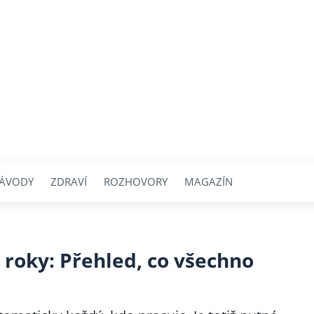
ÁVODY
ZDRAVÍ
ROZHOVORY
MAGAZÍN
 roky: Přehled, co všechno