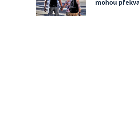
mohou překvap