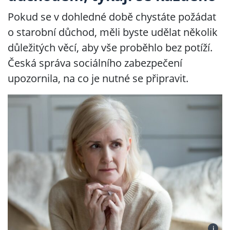
Pokud se v dohledné době chystáte požádat
o starobní důchod, měli byste udělat několik
důležitých věcí, aby vše proběhlo bez potíží.
Česká správa sociálního zabezpečení
upozornila, na co je nutné se připravit.
i