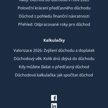
Poloviční krácení předčasného důchodu
Důchod z pohledu finanční návratnosti
Přehled: Odpracované roky pro důchod
Kalkulačky
Valorizace 2026: Zvýšení důchodu a doplatek
Důchodový věk: Kolik dnů zbývá do důchodu
Kdy můžete žádat o předčasný důchod
Důchodová kalkulačka: Jak spočítat důchod