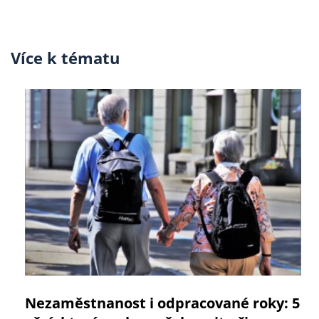
Více k tématu
Nezaměstnanost i odpracované roky: 5