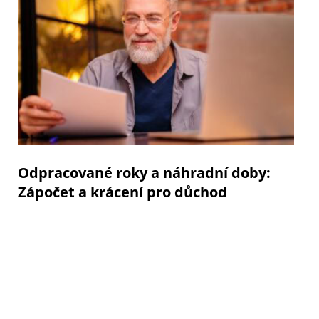
Odpracované roky a náhradní doby:
Zápočet a krácení pro důchod