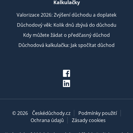
Kalkulačky
Valorizace 2026: Zvýšení důchodu a doplatek
Důchodový věk: Kolik dnů zbývá do důchodu
Kdy můžete žádat o předčasný důchod
Důchodová kalkulačka: Jak spočítat důchod
© 2026
Českédůchody.cz
Podmínky použití
Ochrana údajů
Zásady cookies