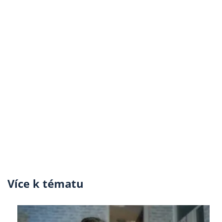
Více k tématu