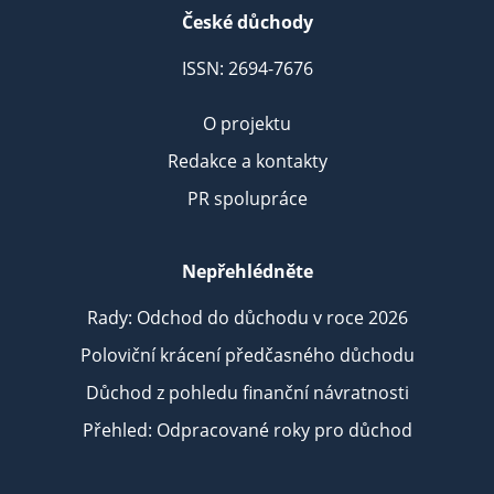
České důchody
ISSN: 2694-7676
O projektu
Redakce a kontakty
PR spolupráce
Nepřehlédněte
Rady: Odchod do důchodu v roce 2026
Poloviční krácení předčasného důchodu
Důchod z pohledu finanční návratnosti
Přehled: Odpracované roky pro důchod