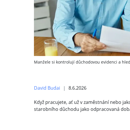
Manžele si kontrolují důchodovou evidenci a hled
David Budai
8.6.2026
Když pracujete, ať už v zaměstnání nebo jak
starobního důchodu jako odpracovaná dob