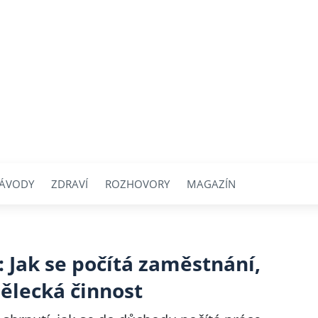
ÁVODY
ZDRAVÍ
ROZHOVORY
MAGAZÍN
 Jak se počítá zaměstnání,
ělecká činnost