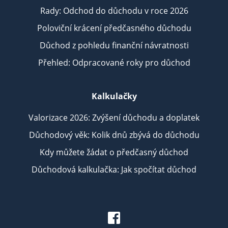
Rady: Odchod do důchodu v roce 2026
Poloviční krácení předčasného důchodu
Důchod z pohledu finanční návratnosti
Přehled: Odpracované roky pro důchod
Kalkulačky
Valorizace 2026: Zvýšení důchodu a doplatek
Důchodový věk: Kolik dnů zbývá do důchodu
Kdy můžete žádat o předčasný důchod
Důchodová kalkulačka: Jak spočítat důchod