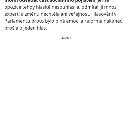
opozice tehdy hlasitě nesouhlasila, odmítali ji mnozí
experti a změnu nechtěla ani veřejnost. Hlasování v
Parlamentu proto bylo plné emocí a reforma nakonec
prošla o jeden hlas.