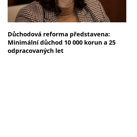
Důchodová reforma představena:
Minimální důchod 10 000 korun a 25
odpracovaných let