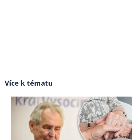
Více k tématu