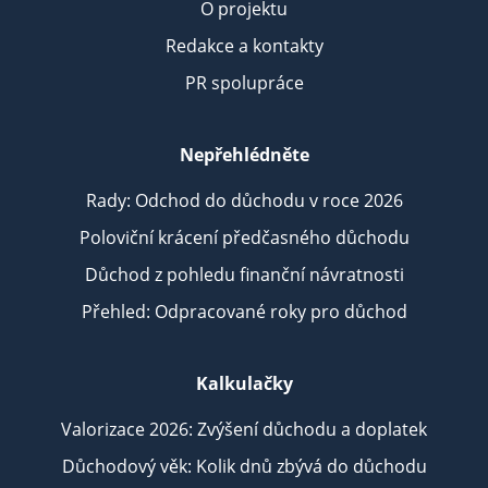
O projektu
Redakce a kontakty
PR spolupráce
Nepřehlédněte
Rady: Odchod do důchodu v roce 2026
Poloviční krácení předčasného důchodu
Důchod z pohledu finanční návratnosti
Přehled: Odpracované roky pro důchod
Kalkulačky
Valorizace 2026: Zvýšení důchodu a doplatek
Důchodový věk: Kolik dnů zbývá do důchodu