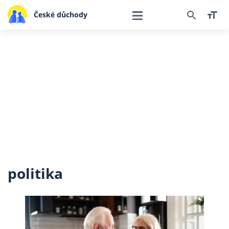
České důchody
politika