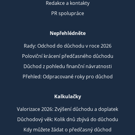
Redakce a kontakty
PR spolupráce
Nepřehlédněte
Rady: Odchod do důchodu v roce 2026
Poloviční krácení předčasného důchodu
Důchod z pohledu finanční návratnosti
Přehled: Odpracované roky pro důchod
Kalkulačky
Valorizace 2026: Zvýšení důchodu a doplatek
Důchodový věk: Kolik dnů zbývá do důchodu
Kdy můžete žádat o předčasný důchod