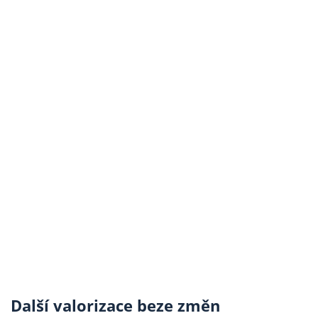
Další valorizace beze změn