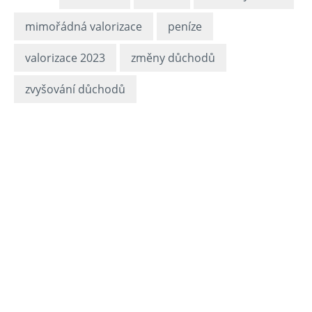
mimořádná valorizace
peníze
valorizace 2023
změny důchodů
zvyšování důchodů