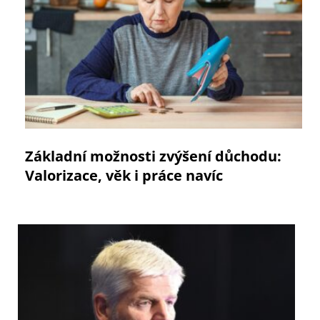
Základní možnosti zvýšení důchodu:
Valorizace, věk i práce navíc