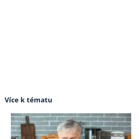
Více k tématu