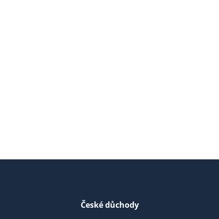
České důchody