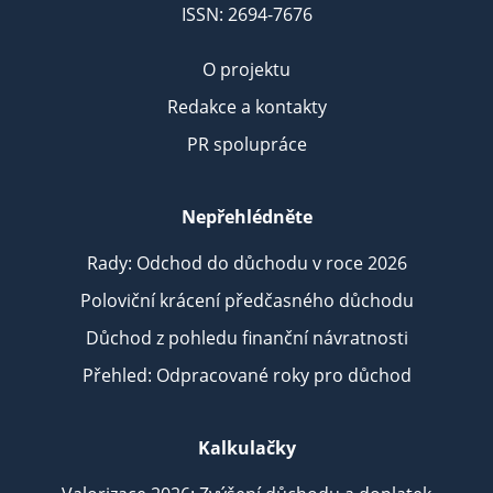
ISSN: 2694-7676
O projektu
Redakce a kontakty
PR spolupráce
Nepřehlédněte
Rady: Odchod do důchodu v roce 2026
Poloviční krácení předčasného důchodu
Důchod z pohledu finanční návratnosti
Přehled: Odpracované roky pro důchod
Kalkulačky