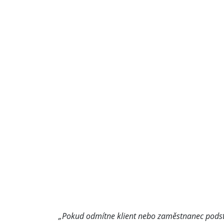
„Pokud odmítne klient nebo zaměstnanec podsto