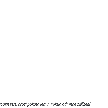
upit test, hrozí pokuta jemu. Pokud odmítne zařízení