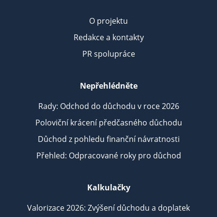
O projektu
Redakce a kontakty
PR spolupráce
Nepřehlédněte
Rady: Odchod do důchodu v roce 2026
Poloviční krácení předčasného důchodu
Důchod z pohledu finanční návratnosti
Přehled: Odpracované roky pro důchod
Kalkulačky
Valorizace 2026: Zvýšení důchodu a doplatek