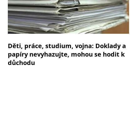
Děti, práce, studium, vojna: Doklady a
papíry nevyhazujte, mohou se hodit k
důchodu