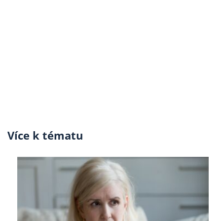
Více k tématu