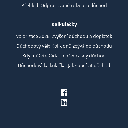
Přehled: Odpracované roky pro důchod
Kalkulačky
Valorizace 2026: Zvýšení důchodu a doplatek
Důchodový věk: Kolik dnů zbývá do důchodu
Kdy můžete žádat o předčasný důchod
Důchodová kalkulačka: Jak spočítat důchod