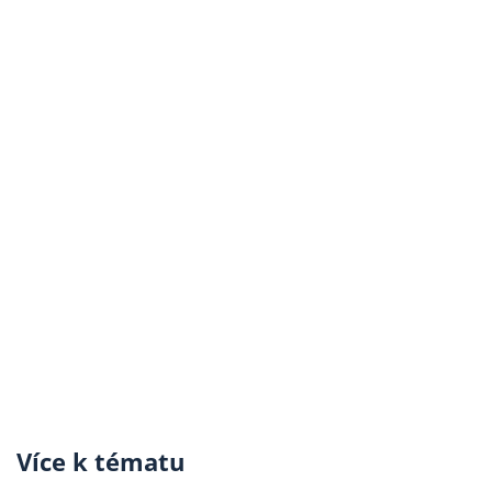
Více k tématu