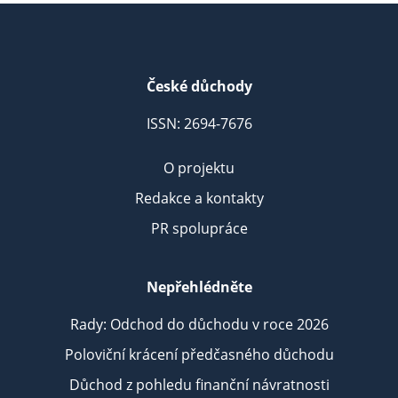
České důchody
ISSN: 2694-7676
O projektu
Redakce a kontakty
PR spolupráce
Nepřehlédněte
Rady: Odchod do důchodu v roce 2026
Poloviční krácení předčasného důchodu
Důchod z pohledu finanční návratnosti