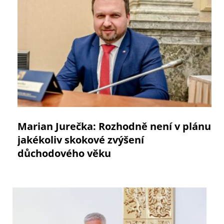
Marian Jurečka: Rozhodně není v plánu
jakékoliv skokové zvýšení
důchodového věku