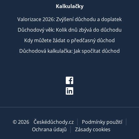
Kalkulačky
Valorizace 2026: Zvýšení důchodu a doplatek
Důchodový věk: Kolik dnů zbývá do důchodu
Kdy můžete žádat o předčasný důchod
Důchodová kalkulačka: Jak spočítat důchod
© 2026
Českédůchody.cz
Podmínky použití
Ochrana údajů
Zásady cookies