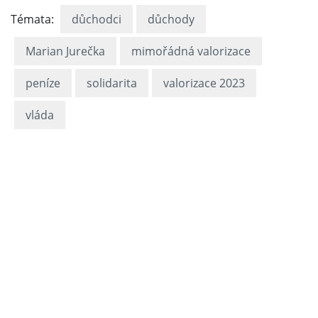
Témata:
důchodci
důchody
Marian Jurečka
mimořádná valorizace
peníze
solidarita
valorizace 2023
vláda