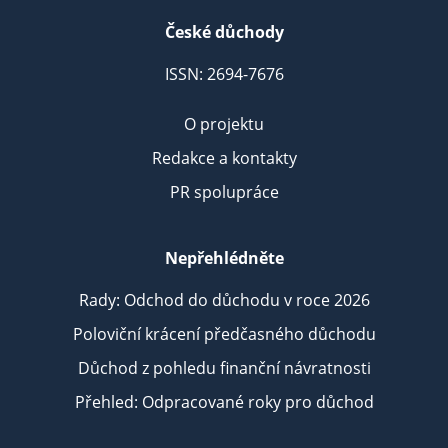
České důchody
ISSN: 2694-7676
O projektu
Redakce a kontakty
PR spolupráce
Nepřehlédněte
Rady: Odchod do důchodu v roce 2026
Poloviční krácení předčasného důchodu
Důchod z pohledu finanční návratnosti
Přehled: Odpracované roky pro důchod