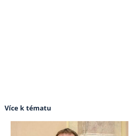
Více k tématu