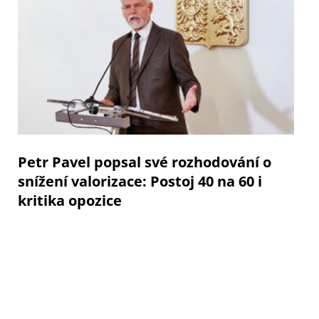
Petr Pavel popsal své rozhodování o
snížení valorizace: Postoj 40 na 60 i
kritika opozice