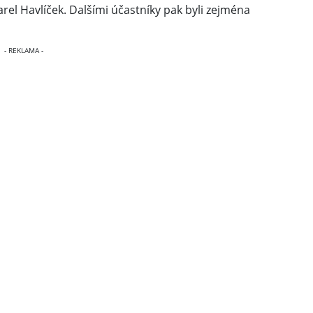
arel Havlíček. Dalšími účastníky pak byli zejména