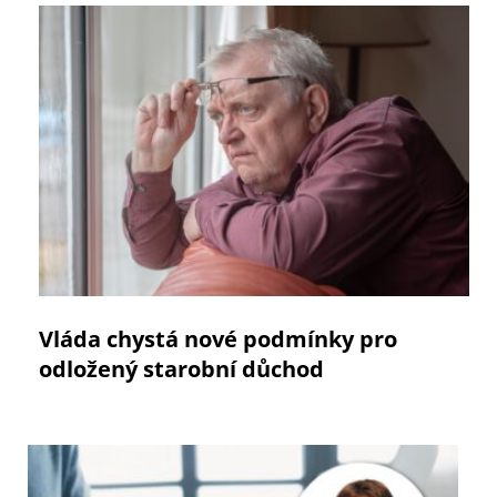
Vláda chystá nové podmínky pro
odložený starobní důchod