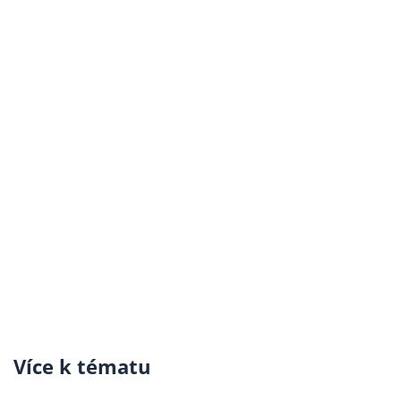
Více k tématu