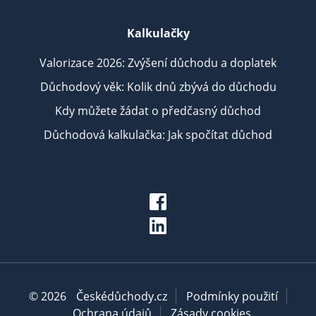
Kalkulačky
Valorizace 2026: Zvýšení důchodu a doplatek
Důchodový věk: Kolik dnů zbývá do důchodu
Kdy můžete žádat o předčasný důchod
Důchodová kalkulačka: Jak spočítat důchod
© 2026
Českédůchody.cz
Podmínky použití
Ochrana údajů
Zásady cookies