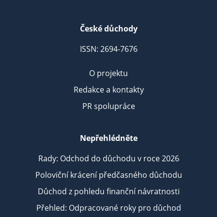
České důchody
ISSN: 2694-7676
O projektu
Redakce a kontakty
PR spolupráce
Nepřehlédněte
Rady: Odchod do důchodu v roce 2026
Poloviční krácení předčasného důchodu
Důchod z pohledu finanční návratnosti
Přehled: Odpracované roky pro důchod