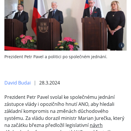
i
Prezident Petr Pavel a politici po společném jednání.
David Budai
28.3.2024
Prezident Petr Pavel svolal ke společnému jednání
zástupce vlády i opozičního hnutí ANO, aby hledali
základní kompromis na změnách důchodového
systému. Za vládu dorazil ministr Marian Jurečka, který
na začátku března předložil legislativní
návrh