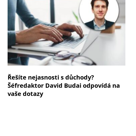
Řešíte nejasnosti s důchody?
Šéfredaktor David Budai odpovídá na
vaše dotazy