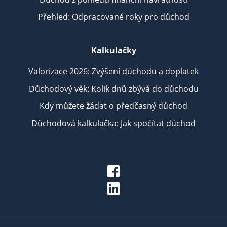
Přehled: Odpracované roky pro důchod
Kalkulačky
Valorizace 2026: Zvýšení důchodu a doplatek
Důchodový věk: Kolik dnů zbývá do důchodu
Kdy můžete žádat o předčasný důchod
Důchodová kalkulačka: Jak spočítat důchod