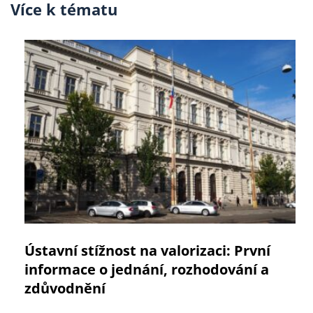
Více k tématu
Ústavní stížnost na valorizaci: První
informace o jednání, rozhodování a
zdůvodnění