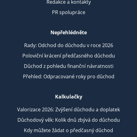
Redakce a kontakty
PR spolupráce
Nepřehlédněte
Rady: Odchod do důchodu v roce 2026
Poloviční krácení předčasného důchodu
Důchod z pohledu finanční návratnosti
Přehled: Odpracované roky pro důchod
Kalkulačky
Valorizace 2026: Zvýšení důchodu a doplatek
Důchodový věk: Kolik dnů zbývá do důchodu
Kdy můžete žádat o předčasný důchod