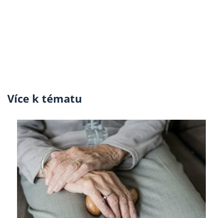
Více k tématu