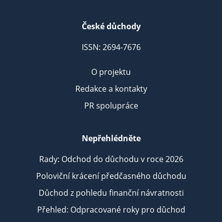
České důchody
ISSN: 2694-7676
O projektu
Redakce a kontakty
PR spolupráce
Nepřehlédněte
Rady: Odchod do důchodu v roce 2026
Poloviční krácení předčasného důchodu
Důchod z pohledu finanční návratnosti
Přehled: Odpracované roky pro důchod