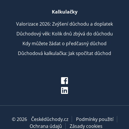
Kalkulačky
Valorizace 2026: Zvýšení důchodu a doplatek
Důchodový věk: Kolik dnů zbývá do důchodu
Kdy můžete žádat o předčasný důchod
Důchodová kalkulačka: Jak spočítat důchod
© 2026
Českédůchody.cz
Podmínky použití
Ochrana údajů
Zásady cookies