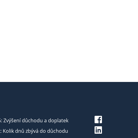
6: Zvýšení důchodu a doplatek
: Kolik dnů zbývá do důchodu