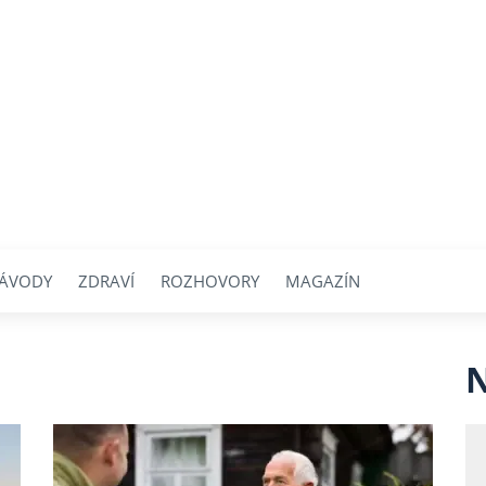
ÁVODY
ZDRAVÍ
ROZHOVORY
MAGAZÍN
N