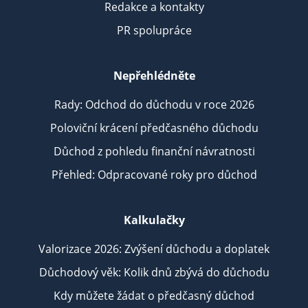
Redakce a kontakty
PR spolupráce
Nepřehlédněte
Rady: Odchod do důchodu v roce 2026
Poloviční krácení předčasného důchodu
Důchod z pohledu finanční návratnosti
Přehled: Odpracované roky pro důchod
Kalkulačky
Valorizace 2026: Zvýšení důchodu a doplatek
Důchodový věk: Kolik dnů zbývá do důchodu
Kdy můžete žádat o předčasný důchod