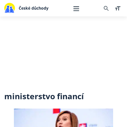
České důchody
ministerstvo financí