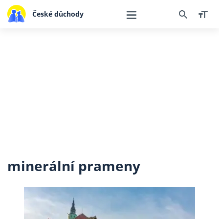
České důchody
minerální prameny