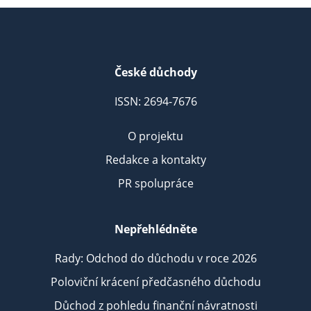
České důchody
ISSN: 2694-7676
O projektu
Redakce a kontakty
PR spolupráce
Nepřehlédněte
Rady: Odchod do důchodu v roce 2026
Poloviční krácení předčasného důchodu
Důchod z pohledu finanční návratnosti