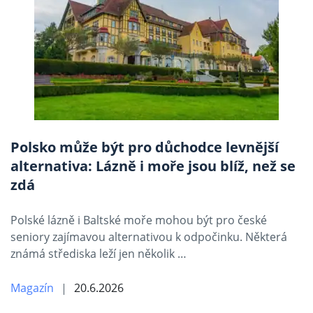
Polsko může být pro důchodce levnější
alternativa: Lázně i moře jsou blíž, než se
zdá
Polské lázně i Baltské moře mohou být pro české
seniory zajímavou alternativou k odpočinku. Některá
známá střediska leží jen několik …
Magazín
20.6.2026