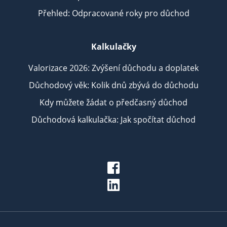
Přehled: Odpracované roky pro důchod
Kalkulačky
Valorizace 2026: Zvýšení důchodu a doplatek
Důchodový věk: Kolik dnů zbývá do důchodu
Kdy můžete žádat o předčasný důchod
Důchodová kalkulačka: Jak spočítat důchod