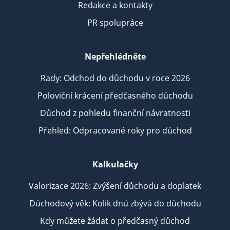
Redakce a kontakty
PR spolupráce
Nepřehlédněte
Rady: Odchod do důchodu v roce 2026
Poloviční krácení předčasného důchodu
Důchod z pohledu finanční návratnosti
Přehled: Odpracované roky pro důchod
Kalkulačky
Valorizace 2026: Zvýšení důchodu a doplatek
Důchodový věk: Kolik dnů zbývá do důchodu
Kdy můžete žádat o předčasný důchod