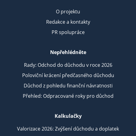
O projektu
Redakce a kontakty
PR spolupráce
Nepřehlédněte
Rady: Odchod do důchodu v roce 2026
Poloviční krácení předčasného důchodu
Důchod z pohledu finanční návratnosti
Přehled: Odpracované roky pro důchod
Kalkulačky
Valorizace 2026: Zvýšení důchodu a doplatek