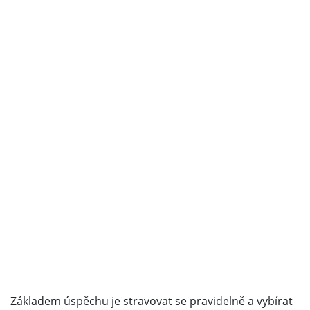
Základem úspěchu je stravovat se pravidelně a vybírat