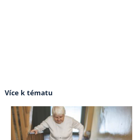
Více k tématu