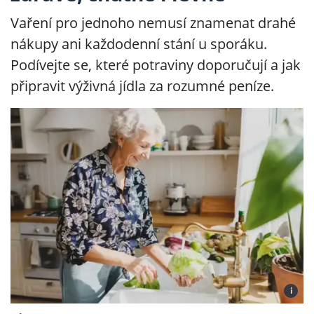
Vaření pro jednoho nemusí znamenat drahé
nákupy ani každodenní stání u sporáku.
Podívejte se, které potraviny doporučují a jak
připravit výživná jídla za rozumné peníze.
i