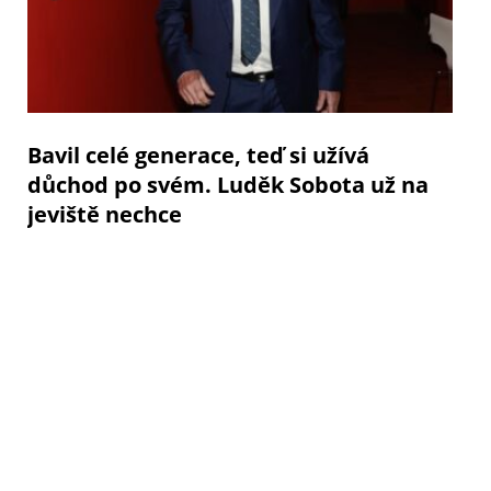
Bavil celé generace, teď si užívá
důchod po svém. Luděk Sobota už na
jeviště nechce