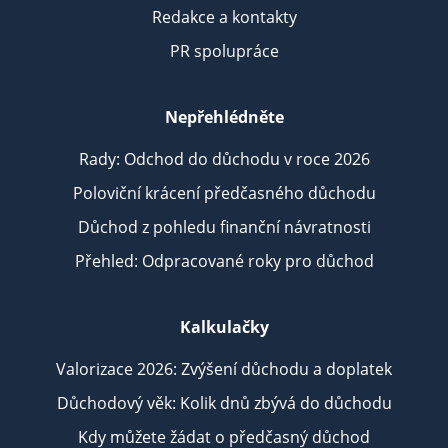
Redakce a kontakty
PR spolupráce
Nepřehlédněte
Rady: Odchod do důchodu v roce 2026
Poloviční krácení předčasného důchodu
Důchod z pohledu finanční návratnosti
Přehled: Odpracované roky pro důchod
Kalkulačky
Valorizace 2026: Zvýšení důchodu a doplatek
Důchodový věk: Kolik dnů zbývá do důchodu
Kdy můžete žádat o předčasný důchod