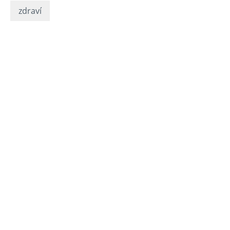
zdraví