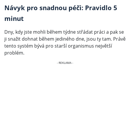
Návyk pro snadnou péči: Pravidlo 5
minut
Dny, kdy jste mohli během týdne střádat práci a pak se
ji snažit dohnat během jediného dne, jsou ty tam. Právě
tento systém bývá pro starší organismus největší
problém.