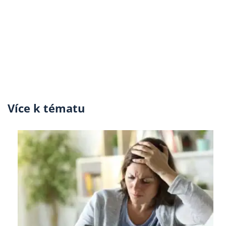
Více k tématu