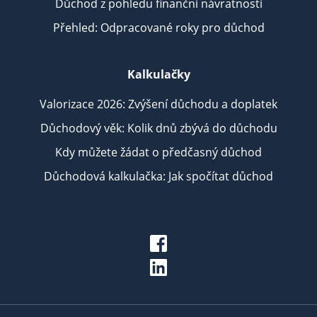
Důchod z pohledu finanční návratnosti
Přehled: Odpracované roky pro důchod
Kalkulačky
Valorizace 2026: Zvýšení důchodu a doplatek
Důchodový věk: Kolik dnů zbývá do důchodu
Kdy můžete žádat o předčasný důchod
Důchodová kalkulačka: Jak spočítat důchod