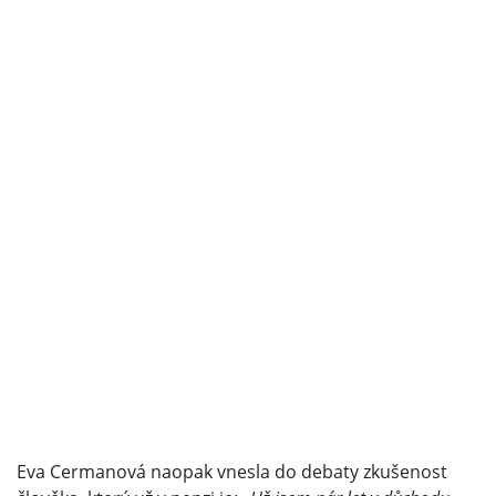
Eva Cermanová naopak vnesla do debaty zkušenost