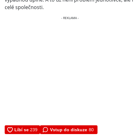
celé společnosti.
Vstup do diskuze
80