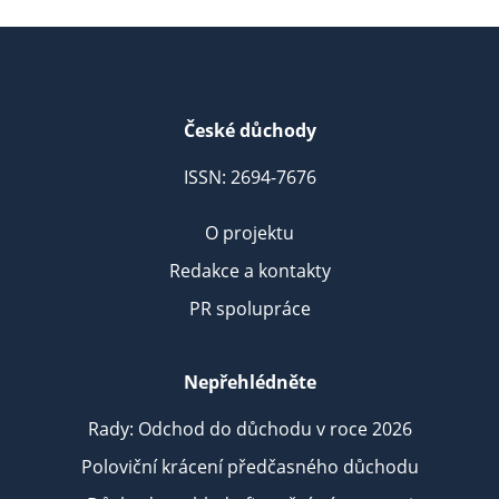
České důchody
ISSN: 2694-7676
O projektu
Redakce a kontakty
PR spolupráce
Nepřehlédněte
Rady: Odchod do důchodu v roce 2026
Poloviční krácení předčasného důchodu