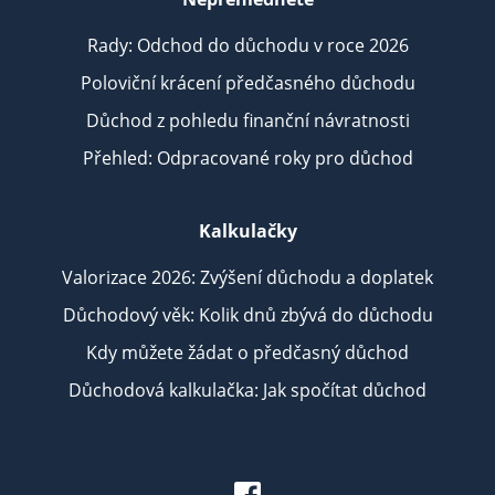
Rady: Odchod do důchodu v roce 2026
Poloviční krácení předčasného důchodu
Důchod z pohledu finanční návratnosti
Přehled: Odpracované roky pro důchod
Kalkulačky
Valorizace 2026: Zvýšení důchodu a doplatek
Důchodový věk: Kolik dnů zbývá do důchodu
Kdy můžete žádat o předčasný důchod
Důchodová kalkulačka: Jak spočítat důchod