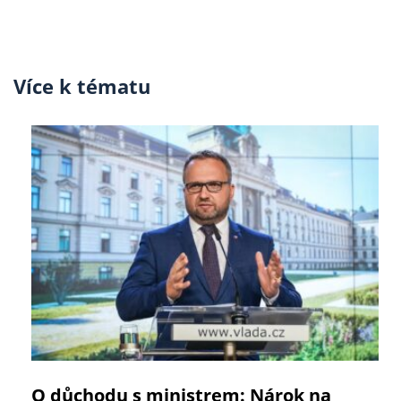
Více k tématu
O důchodu s ministrem: Nárok na