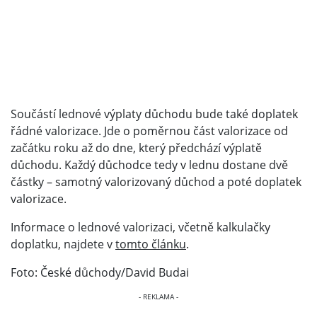
Součástí lednové výplaty důchodu bude také doplatek
řádné valorizace. Jde o poměrnou část valorizace od
začátku roku až do dne, který předchází výplatě
důchodu. Každý důchodce tedy v lednu dostane dvě
částky – samotný valorizovaný důchod a poté doplatek
valorizace.
Informace o lednové valorizaci, včetně kalkulačky
doplatku, najdete v
tomto článku
.
Foto: České důchody/David Budai