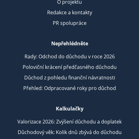
O projektu
Redakce a kontakty
PR spolupráce
Nepřehlédněte
Rady: Odchod do důchodu v roce 2026
Poloviční krácení předčasného důchodu
Důchod z pohledu finanční návratnosti
Přehled: Odpracované roky pro důchod
Kalkulačky
Valorizace 2026: Zvýšení důchodu a doplatek
Důchodový věk: Kolik dnů zbývá do důchodu