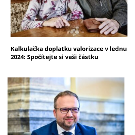
Kalkulačka doplatku valorizace v lednu
2024: Spočítejte si vaši částku