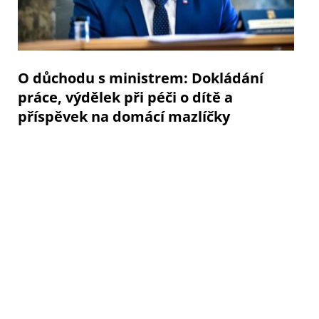
O důchodu s ministrem: Dokládání
práce, výdělek při péči o dítě a
příspěvek na domácí mazlíčky