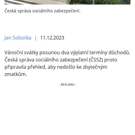
Česká správa sociálního zabezpečení.
Jan Sobotka
11.12.2023
Vánoční svátky posunou dva výplatní termíny důchodů.
Česká správa sociálního zabezpečení (ČSSZ) proto
připravila přehled, aby nedošlo ke zbytečným
zmatkům.