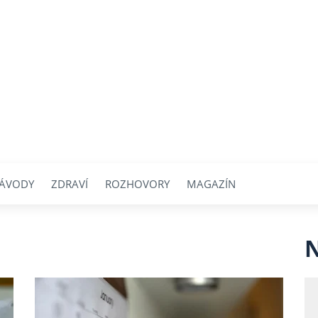
ÁVODY
ZDRAVÍ
ROZHOVORY
MAGAZÍN
N