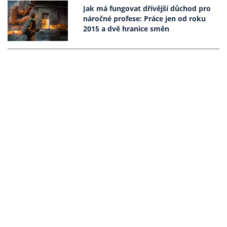
Jak má fungovat dřívější důchod pro
náročné profese: Práce jen od roku
2015 a dvě hranice směn