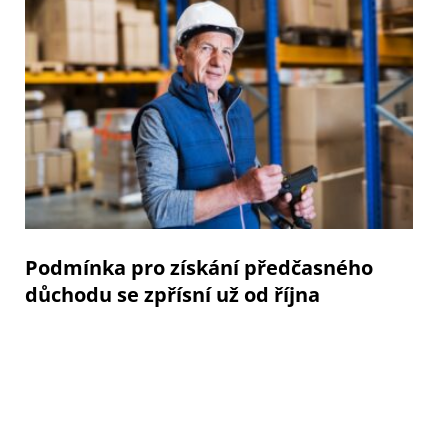
Podmínka pro získání předčasného
důchodu se zpřísní už od října