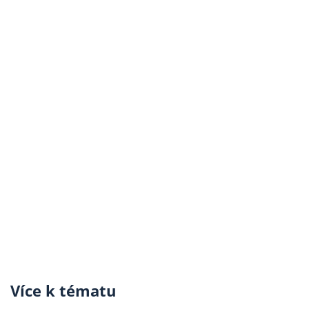
Více k tématu