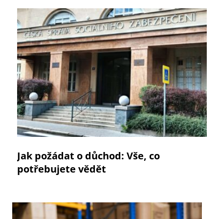
Jak požádat o důchod: Vše, co
potřebujete vědět