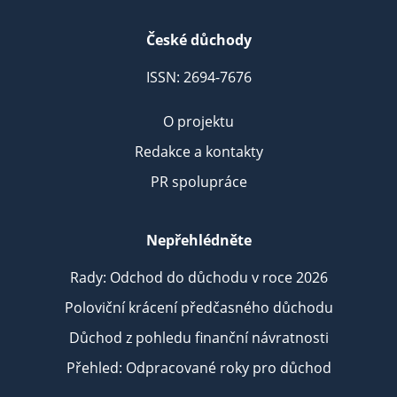
České důchody
ISSN: 2694-7676
O projektu
Redakce a kontakty
PR spolupráce
Nepřehlédněte
Rady: Odchod do důchodu v roce 2026
Poloviční krácení předčasného důchodu
Důchod z pohledu finanční návratnosti
Přehled: Odpracované roky pro důchod