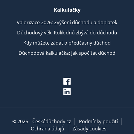
Kalkulačky
Valorizace 2026: Zvýšení důchodu a doplatek
Důchodový věk: Kolik dnů zbývá do důchodu
Kdy můžete žádat o předčasný důchod
Důchodová kalkulačka: Jak spočítat důchod
© 2026
Českédůchody.cz
Podmínky použití
Ochrana údajů
Zásady cookies