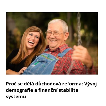
Proč se dělá důchodová reforma: Vývoj
demografie a finanční stabilita
systému