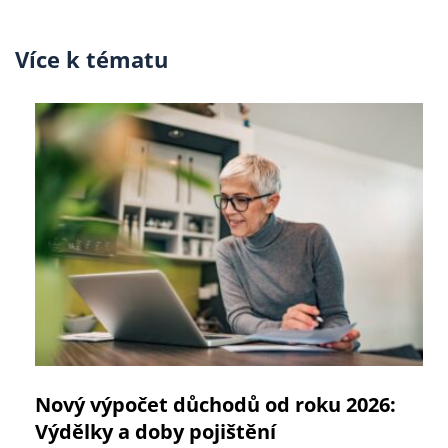
Více k tématu
Nový výpočet důchodů od roku 2026:
Výdělky a doby pojištění