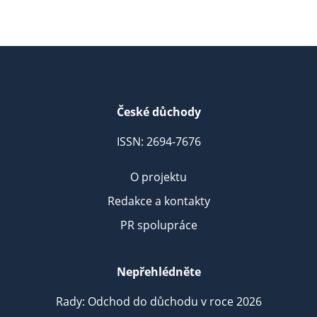
České důchody
ISSN: 2694-7676
O projektu
Redakce a kontakty
PR spolupráce
Nepřehlédněte
Rady: Odchod do důchodu v roce 2026