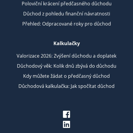
Poloviční krácení předčasného důchodu
Důchod z pohledu finanční návratnosti
Přehled: Odpracované roky pro důchod
Kalkulačky
Valorizace 2026: Zvýšení důchodu a doplatek
Důchodový věk: Kolik dnů zbývá do důchodu
Kdy můžete žádat o předčasný důchod
Důchodová kalkulačka: Jak spočítat důchod