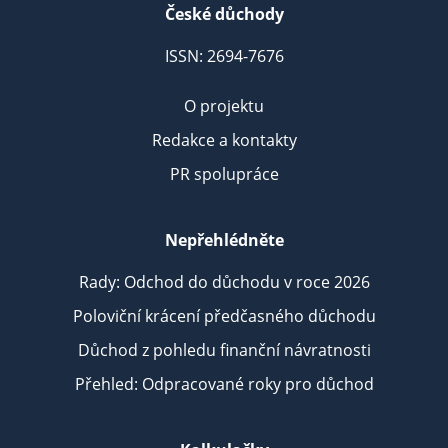
České důchody
ISSN: 2694-7676
O projektu
Redakce a kontakty
PR spolupráce
Nepřehlédněte
Rady: Odchod do důchodu v roce 2026
Poloviční krácení předčasného důchodu
Důchod z pohledu finanční návratnosti
Přehled: Odpracované roky pro důchod